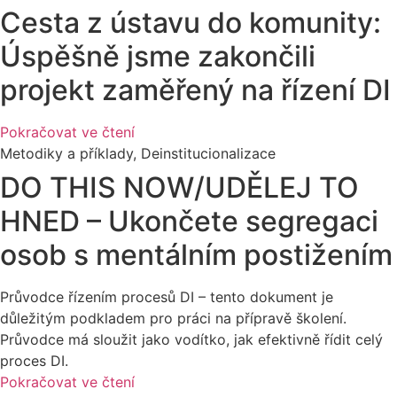
Cesta z ústavu do komunity:
Úspěšně jsme zakončili
projekt zaměřený na řízení DI
Pokračovat ve čtení
Metodiky a příklady
,
Deinstitucionalizace
DO THIS NOW/UDĚLEJ TO
HNED – Ukončete segregaci
osob s mentálním postižením
Průvodce řízením procesů DI – tento dokument je
důležitým podkladem pro práci na přípravě školení.
Průvodce má sloužit jako vodítko, jak efektivně řídit celý
proces DI.
Pokračovat ve čtení