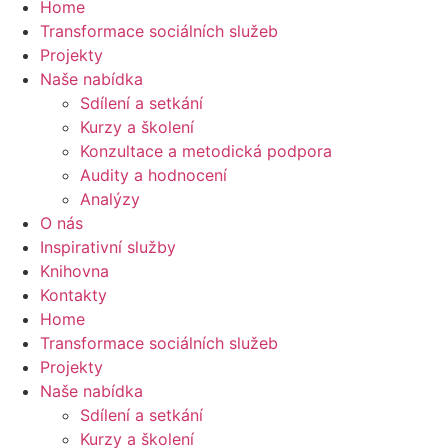
Home
Transformace sociálních služeb
Projekty
Naše nabídka
Sdílení a setkání
Kurzy a školení
Konzultace a metodická podpora
Audity a hodnocení
Analýzy
O nás
Inspirativní služby
Knihovna
Kontakty
Home
Transformace sociálních služeb
Projekty
Naše nabídka
Sdílení a setkání
Kurzy a školení