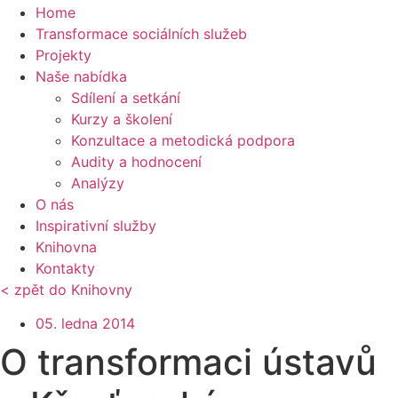
Home
Transformace sociálních služeb
Projekty
Naše nabídka
Sdílení a setkání
Kurzy a školení
Konzultace a metodická podpora
Audity a hodnocení
Analýzy
O nás
Inspirativní služby
Knihovna
Kontakty
< zpět do Knihovny
05. ledna 2014
O transformaci ústavů